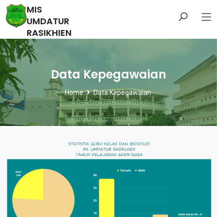
MIS
UMDATUR
RASIKHIEN
Data Kepegawaian
Home
Data Kepegawaian