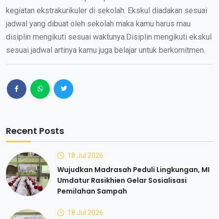
kegiatan ekstrakurikuler di sekolah. Ekskul diadakan sesuai
jadwal yang dibuat oleh sekolah maka kamu harus mau
disiplin mengikuti sesuai waktunya.Disiplin mengikuti ekskul
sesuai jadwal artinya kamu juga belajar untuk berkomitmen.
Recent Posts
18 Jul 2026
Wujudkan Madrasah Peduli Lingkungan, MI
Umdatur Rasikhien Gelar Sosialisasi
Pemilahan Sampah
18 Jul 2026