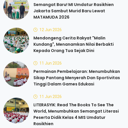
Semangat Baru! MI Umdatur Rasikhien
Jakarta Sambut Murid Baru Lewat
MATAMUDA 2026
12 Jun 2026
Mendongeng Cerita Rakyat "Malin
Kundang", Menanamkan Nilai Berbakti
Kepada Orang Tua Sejak Dini
11 Jun 2026
Permainan Pembelajaran: Menumbuhkan
Sikap Pantang Menyerah Dan Sportivitas
Tinggi Dalam Games Edukasi
11 Jun 2026
LITERASYIK: Read The Books To See The
World, Menumbuhkan Semangat Literasi
Peserta Didik Kelas 4 MIS Umdatur
Rasikhien