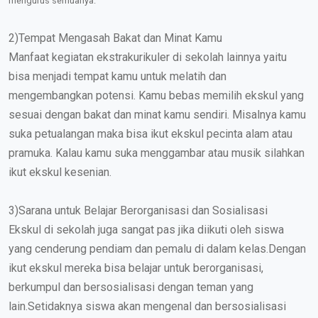
mengurus semuanya.
2)Tempat Mengasah Bakat dan Minat Kamu
Manfaat kegiatan ekstrakurikuler di sekolah lainnya yaitu
bisa menjadi tempat kamu untuk melatih dan
mengembangkan potensi. Kamu bebas memilih ekskul yang
sesuai dengan bakat dan minat kamu sendiri. Misalnya kamu
suka petualangan maka bisa ikut ekskul pecinta alam atau
pramuka. Kalau kamu suka menggambar atau musik silahkan
ikut ekskul kesenian.
3)Sarana untuk Belajar Berorganisasi dan Sosialisasi
Ekskul di sekolah juga sangat pas jika diikuti oleh siswa
yang cenderung pendiam dan pemalu di dalam kelas.Dengan
ikut ekskul mereka bisa belajar untuk berorganisasi,
berkumpul dan bersosialisasi dengan teman yang
lain.Setidaknya siswa akan mengenal dan bersosialisasi