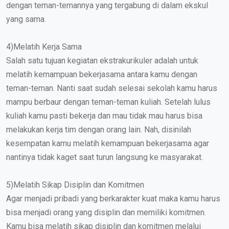
dengan teman-temannya yang tergabung di dalam ekskul
yang sama.
4)Melatih Kerja Sama
Salah satu tujuan kegiatan ekstrakurikuler adalah untuk
melatih kemampuan bekerjasama antara kamu dengan
teman-teman. Nanti saat sudah selesai sekolah kamu harus
mampu berbaur dengan teman-teman kuliah. Setelah lulus
kuliah kamu pasti bekerja dan mau tidak mau harus bisa
melakukan kerja tim dengan orang lain. Nah, disinilah
kesempatan kamu melatih kemampuan bekerjasama agar
nantinya tidak kaget saat turun langsung ke masyarakat.
5)Melatih Sikap Disiplin dan Komitmen
Agar menjadi pribadi yang berkarakter kuat maka kamu harus
bisa menjadi orang yang disiplin dan memiliki komitmen.
Kamu bisa melatih sikap disiplin dan komitmen melalui