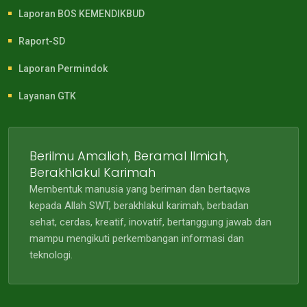
Laporan BOS KEMENDIKBUD
Raport-SD
Laporan Permindok
Layanan GTK
Berilmu Amaliah, Beramal Ilmiah,
Berakhlakul Karimah
Membentuk manusia yang beriman dan bertaqwa
kepada Allah SWT, berakhlakul karimah, berbadan
sehat, cerdas, kreatif, inovatif, bertanggung jawab dan
mampu mengikuti perkembangan informasi dan
teknologi.