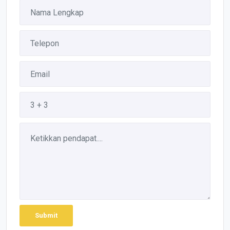
Submit