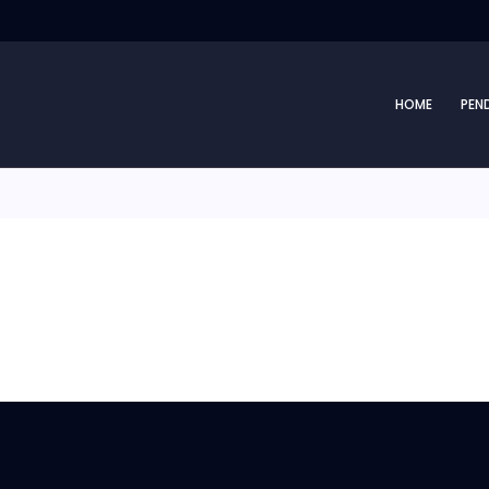
HOME
PEN